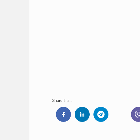
Share this...