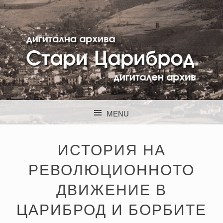
STARI CARIBROD
MENU
SKIP TO CONTENT
ИСТОРИЯ НА
РЕВОЛЮЦИОННОТО
ДВИЖЕНИЕ В
ЦАРИБРОД И БОРБИТЕ