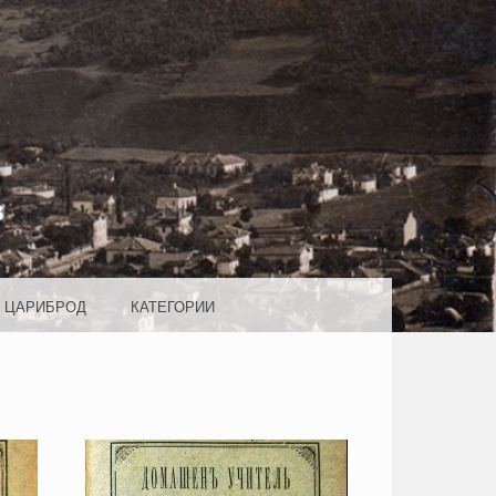
ROD
И ЦАРИБРОД
КАТЕГОРИИ