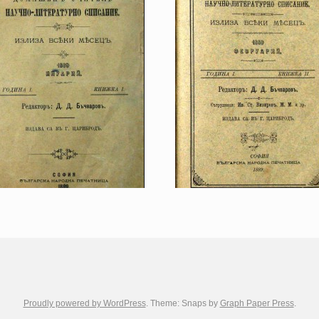
Proudly powered by WordPress
. Theme: Snaps by
Graph Paper Press
.