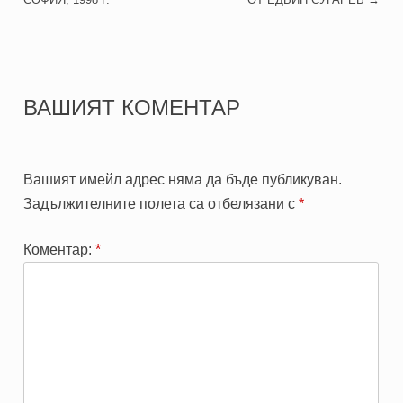
ВАШИЯТ КОМЕНТАР
Вашият имейл адрес няма да бъде публикуван.
Задължителните полета са отбелязани с
*
Коментар:
*