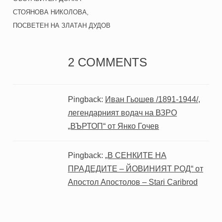
СТОЯНОВА НИКОЛОВА,
ПОСВЕТЕН НА ЗЛАТАН ДУДОВ
2 COMMENTS
Pingback:
Иван Гьошев /1891-1944/,
легендарният водач на ВЗРО
„ВЪРТОП“ от Янко Гочев
Pingback:
„В СЕНКИТЕ НА
ПРАДЕДИТЕ – ЙОВИНИЯТ РОД“ от
Апостол Апостолов – Stari Caribrod