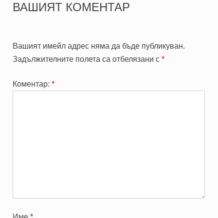
ВАШИЯТ КОМЕНТАР
Вашият имейл адрес няма да бъде публикуван.
Задължителните полета са отбелязани с
*
Коментар:
*
Име
*