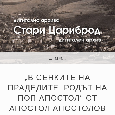
STARI CARIBROD
MENU
SKIP TO CONTENT
„В СЕНКИТЕ НА
ПРАДЕДИТЕ. РОДЪТ НА
ПОП АПОСТОЛ“ ОТ
АПОСТОЛ АПОСТОЛОВ