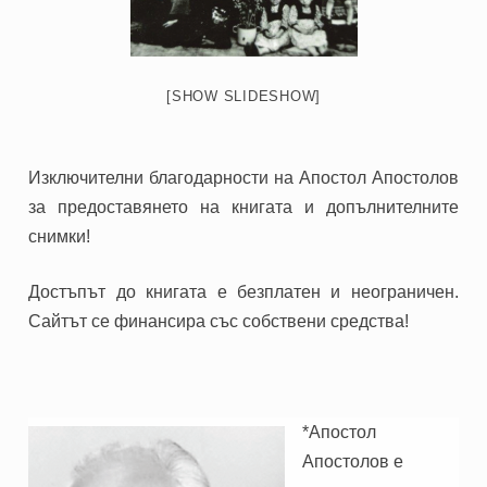
[SHOW SLIDESHOW]
Изключителни благодарности на Апостол Апостолов
за предоставянето на книгата и допълнителните
снимки!
Достъпът до книгата е безплатен и неограничен.
Сайтът се финансира със собствени средства!
*Апостол
Апостолов е